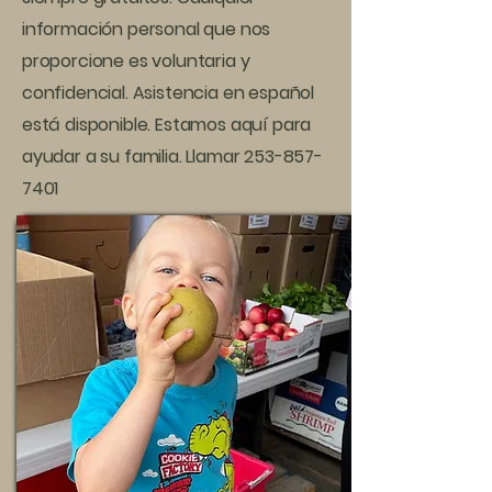
información personal que nos
proporcione es voluntaria y
confidencial. Asistencia en español
está disponible. Estamos aquí para
ayudar a su familia. Llamar
253-857-
7401