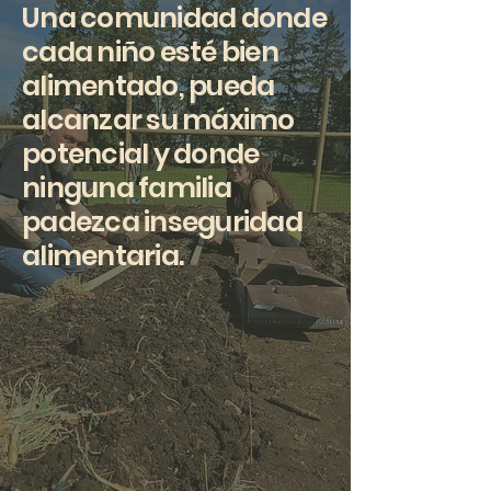
Una comunidad donde
cada niño esté bien
alimentado, pueda
alcanzar su máximo
potencial y donde
ninguna familia
padezca inseguridad
alimentaria.