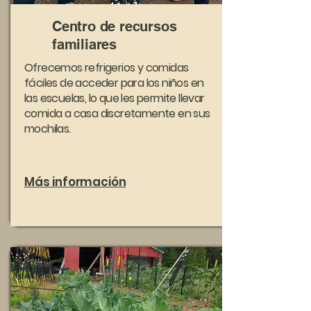
Centro de recursos
familiares
Ofrecemos refrigerios y comidas
fáciles de acceder para los niños en
las escuelas, lo que les permite llevar
comida a casa discretamente en sus
mochilas.
Más información