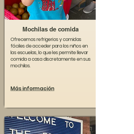
Mochilas de comida
Ofrecemos refrigerios y comidas
fáciles de acceder para los niños en
las escuelas, lo que les permite llevar
comida a casa discretamente en sus
mochilas.
Más información