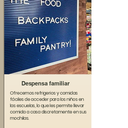
Despensa familiar
Ofrecemos refrigerios y comidas
fáciles de acceder para los niños en
las escuelas, lo que les permite llevar
comida a casa discretamente en sus
mochilas.