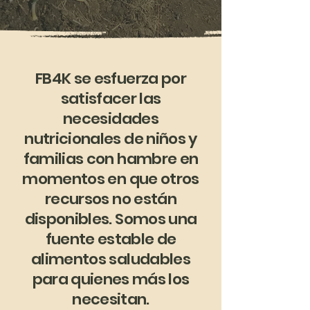
FB4K se esfuerza por
satisfacer las
necesidades
nutricionales de niños y
familias con hambre en
momentos en que otros
recursos no están
disponibles. Somos una
fuente estable de
alimentos saludables
para quienes más los
necesitan.