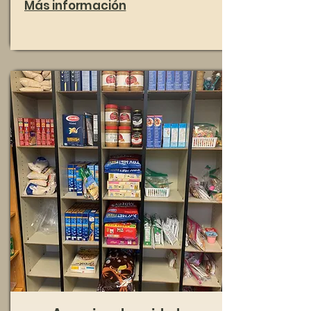
Más información