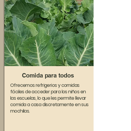
Comida para todos
Ofrecemos refrigerios y comidas
fáciles de acceder para los niños en
las escuelas, lo que les permite llevar
comida a casa discretamente en sus
mochilas.