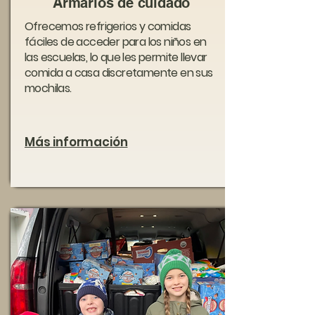
Armarios de cuidado
Ofrecemos refrigerios y comidas
fáciles de acceder para los niños en
las escuelas, lo que les permite llevar
comida a casa discretamente en sus
mochilas.
Más información