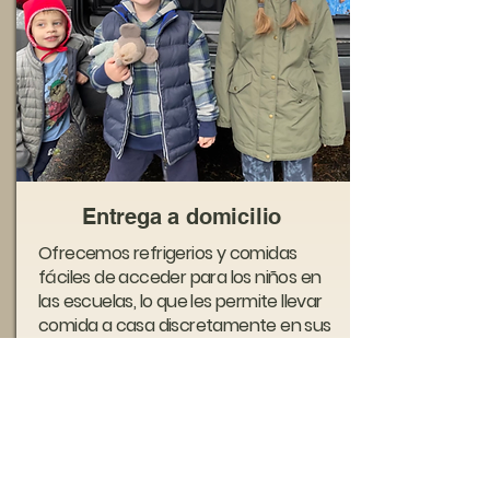
Entrega a domicilio
Ofrecemos refrigerios y comidas
fáciles de acceder para los niños en
las escuelas, lo que les permite llevar
comida a casa discretamente en sus
mochilas.
Más información