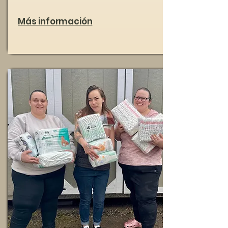
Más información