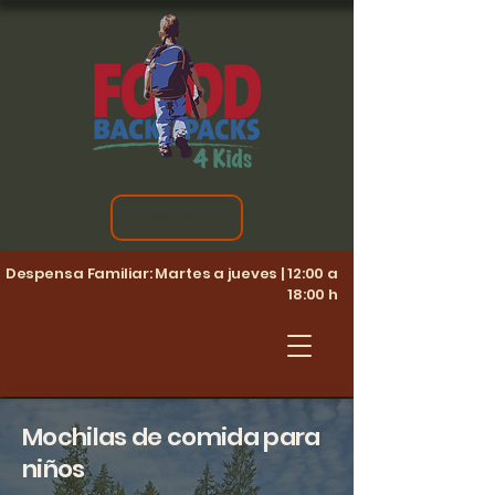
DONAR
Despensa Familiar: Martes a jueves | 12:00 a
18:00 h
Mochilas de comida para
niños